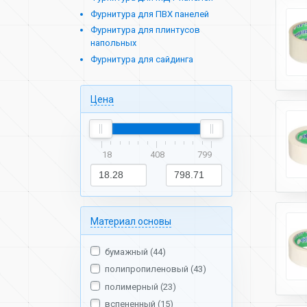
Фурнитура для ПВХ панелей
Фурнитура для плинтусов
напольных
Фурнитура для сайдинга
Цена
18
408
799
Материал основы
бумажный (44)
полипропиленовый (43)
полимерный (23)
вспененный (15)