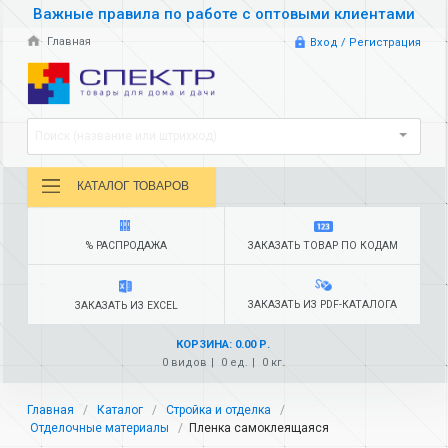
Важные правила по работе с оптовыми клиентами
Главная
Вход / Регистрация
Поиск (название или штрихкод)
КАТАЛОГ ТОВАРОВ
% РАСПРОДАЖА
ЗАКАЗАТЬ ТОВАР ПО КОДАМ
ЗАКАЗАТЬ ИЗ PDF-КАТАЛОГА
ЗАКАЗАТЬ ИЗ EXCEL
КОРЗИНА: 0.00 Р.
0 видов
0 ед.
0 кг.
Главная
Каталог
Стройка и отделка
Отделочные материалы
Пленка самоклеящаяся