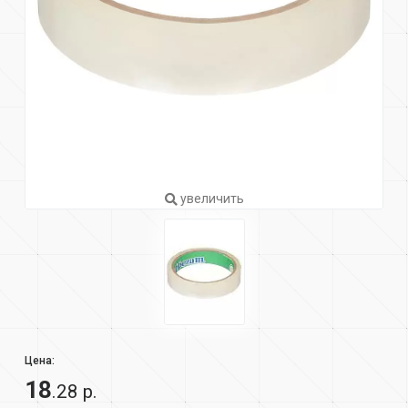
увеличить
Цена:
18
.28 р.