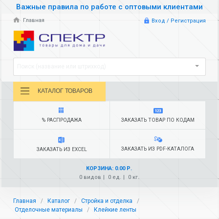
Важные правила по работе с оптовыми клиентами
Главная
Вход / Регистрация
Поиск (название или штрихкод)
КАТАЛОГ ТОВАРОВ
% РАСПРОДАЖА
ЗАКАЗАТЬ ТОВАР ПО КОДАМ
ЗАКАЗАТЬ ИЗ PDF-КАТАЛОГА
ЗАКАЗАТЬ ИЗ EXCEL
КОРЗИНА: 0.00 Р.
0 видов
0 ед.
0 кг.
Главная
Каталог
Стройка и отделка
Отделочные материалы
Клейкие ленты