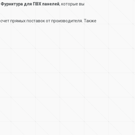
и
Фурнитура для ПВХ панелей
, которые вы
счет прямых поставок от производителя. Также