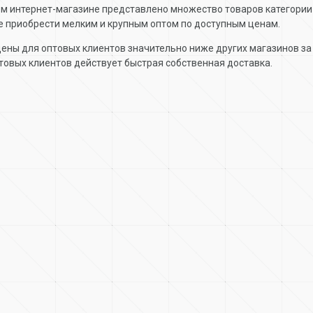
м интернет-магазине представлено множество товаров категори
 приобрести мелким и крупным оптом по доступным ценам.
ены для оптовых клиентов значительно ниже других магазинов за 
товых клиентов действует быстрая собственная доставка.