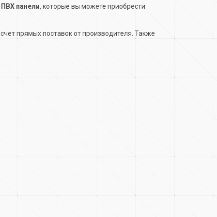
и
ПВХ панели
, которые вы можете приобрести
счет прямых поставок от производителя. Также