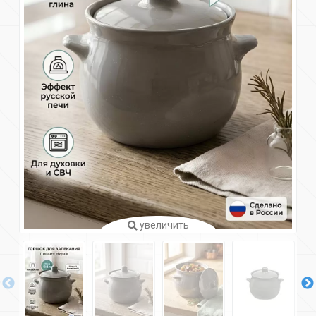
увеличить