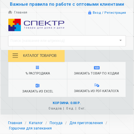
Важные правила по работе с оптовыми клиентами
Главная
Вход / Регистрация
Поиск (название или штрихкод)
КАТАЛОГ ТОВАРОВ
% РАСПРОДАЖА
ЗАКАЗАТЬ ТОВАР ПО КОДАМ
ЗАКАЗАТЬ ИЗ PDF-КАТАЛОГА
ЗАКАЗАТЬ ИЗ EXCEL
КОРЗИНА: 0.00 Р.
0 видов
0 ед.
0 кг.
Главная
Каталог
Посуда
Для приготовления
Горшочки для запекания