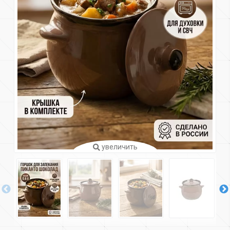
увеличить