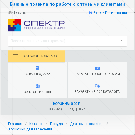
Важные правила по работе с оптовыми клиентами
Главная
Вход / Регистрация
Поиск (название или штрихкод)
КАТАЛОГ ТОВАРОВ
% РАСПРОДАЖА
ЗАКАЗАТЬ ТОВАР ПО КОДАМ
ЗАКАЗАТЬ ИЗ PDF-КАТАЛОГА
ЗАКАЗАТЬ ИЗ EXCEL
КОРЗИНА: 0.00 Р.
0 видов
0 ед.
0 кг.
Главная
Каталог
Посуда
Для приготовления
Горшочки для запекания