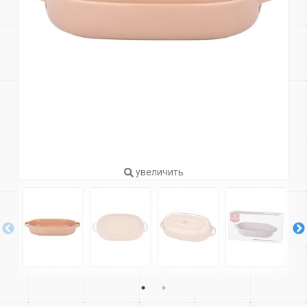
увеличить