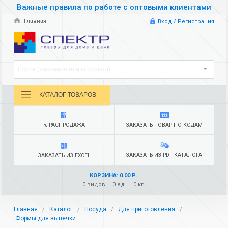
Важные правила по работе с оптовыми клиентами
Главная
Вход / Регистрация
Поиск (название или штрихкод)
КАТАЛОГ ТОВАРОВ
% РАСПРОДАЖА
ЗАКАЗАТЬ ТОВАР ПО КОДАМ
ЗАКАЗАТЬ ИЗ PDF-КАТАЛОГА
ЗАКАЗАТЬ ИЗ EXCEL
КОРЗИНА: 0.00 Р.
0 видов
0 ед.
0 кг.
Главная
Каталог
Посуда
Для приготовления
Формы для выпечки