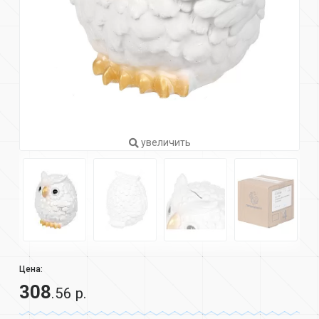
увеличить
Цена:
308
.56 р.