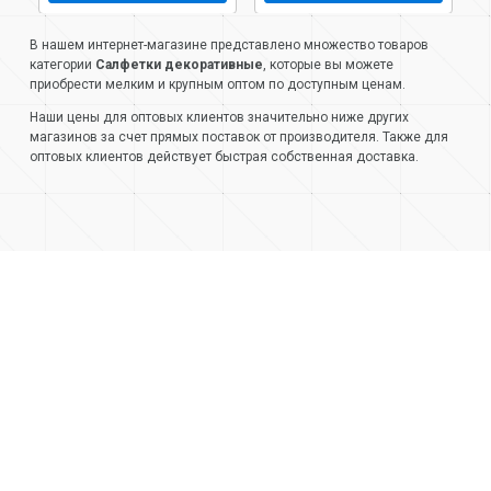
В нашем интернет-магазине представлено множество товаров
категории
Салфетки декоративные
, которые вы можете
приобрести мелким и крупным оптом по доступным ценам.
Наши цены для оптовых клиентов значительно ниже других
магазинов за счет прямых поставок от производителя. Также для
оптовых клиентов действует быстрая собственная доставка.
+7 (499) 404-05-66