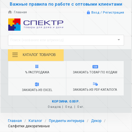
Важные правила по работе с оптовыми клиентами
Главная
Вход / Регистрация
Поиск (название или штрихкод)
КАТАЛОГ ТОВАРОВ
% РАСПРОДАЖА
ЗАКАЗАТЬ ТОВАР ПО КОДАМ
ЗАКАЗАТЬ ИЗ PDF-КАТАЛОГА
ЗАКАЗАТЬ ИЗ EXCEL
КОРЗИНА: 0.00 Р.
0 видов
0 ед.
0 кг.
Главная
Каталог
Предметы интерьера
Декор
Салфетки декоративные