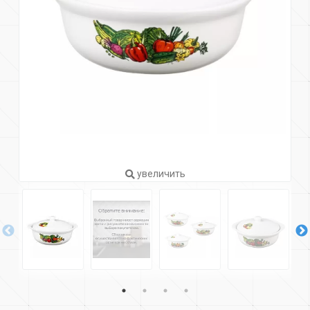
увеличить