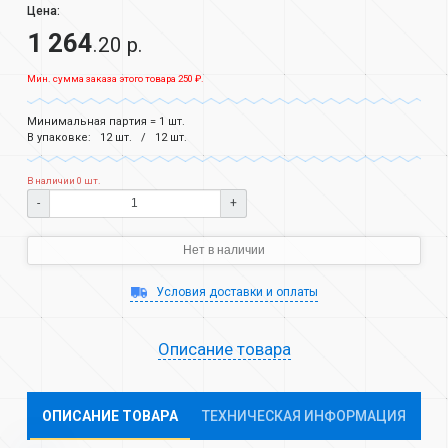
Цена:
1 264
.20 р.
Мин. сумма заказа этого товара 250 ₽.
Минимальная партия = 1 шт.
В упаковке:
12 шт.
12 шт.
В наличии 0 шт.
-
+
Нет в наличии
Условия доставки и оплаты
Описание товара
ОПИСАНИЕ ТОВАРА
ТЕХНИЧЕСКАЯ ИНФОРМАЦИЯ