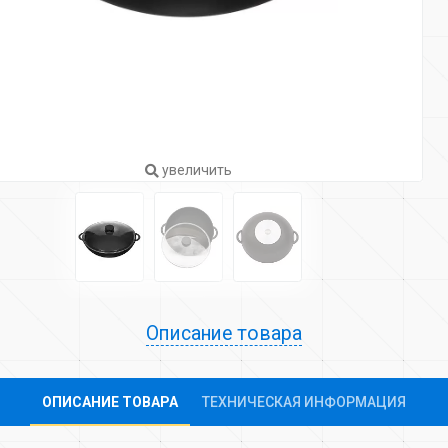
увеличить
Описание товара
ОПИСАНИЕ ТОВАРА
ТЕХНИЧЕСКАЯ ИНФОРМАЦИЯ