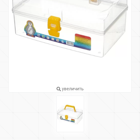
увеличить