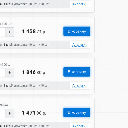
: 1 шт.
В упаковке:
10 шт.
10 шт.
Аналоги
↓
>100 шт.
1 458
В корзину
.71 р.
+
: 1 шт.
В упаковке:
10 шт.
10 шт.
Аналоги
↓
>100 шт.
1 846
В корзину
.80 р.
+
: 1 шт.
В упаковке:
10 шт.
10 шт.
Аналоги
↓
99 шт.
1 471
В корзину
.80 р.
+
: 1 шт.
В упаковке:
10 шт.
10 шт.
Аналоги
↓