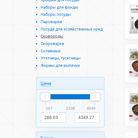
Наборы для фондю
Наборы посуды
Пароварки
Посуда для хозяйственных нужд
Сковороды
Скороварки
Сотейники
Утятницы, гусятницы
Формы для выпечки
Цена
267
2308
4349