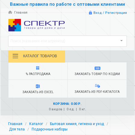
Важные правила по работе с оптовыми клиентами
Главная
Вход / Регистрация
Поиск (название или штрихкод)
КАТАЛОГ ТОВАРОВ
% РАСПРОДАЖА
ЗАКАЗАТЬ ТОВАР ПО КОДАМ
ЗАКАЗАТЬ ИЗ PDF-КАТАЛОГА
ЗАКАЗАТЬ ИЗ EXCEL
КОРЗИНА: 0.00 Р.
0 видов
0 ед.
0 кг.
Главная
Каталог
Бытовая химия, гигиена и уход
Для тела
Подарочные наборы