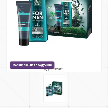
Маркированная продукция
увеличить