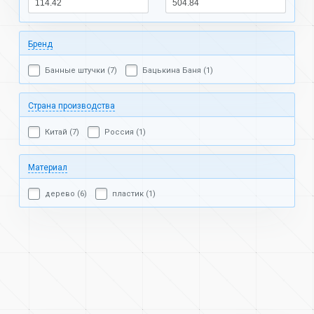
Бренд
Банные штучки (7)
Бацькина Баня (1)
Страна производства
Китай (7)
Россия (1)
Материал
дерево (6)
пластик (1)