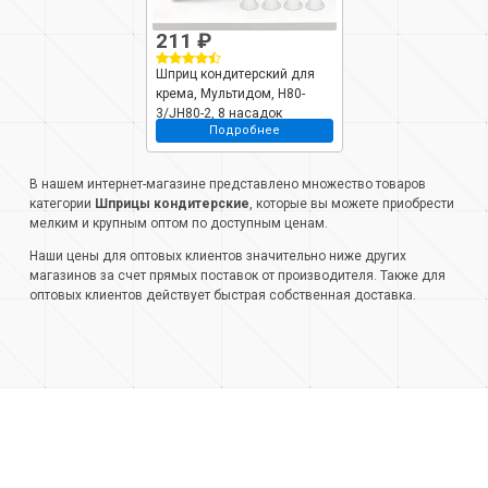
211 ₽
Шприц кондитерский для
крема, Мультидом, Н80-
3/JH80-2, 8 насадок
Подробнее
В нашем интернет-магазине представлено множество товаров
категории
Шприцы кондитерские
, которые вы можете приобрести
мелким и крупным оптом по доступным ценам.
Наши цены для оптовых клиентов значительно ниже других
магазинов за счет прямых поставок от производителя. Также для
оптовых клиентов действует быстрая собственная доставка.