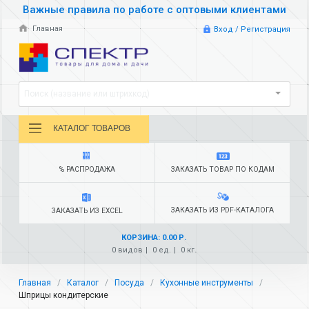
Важные правила по работе с оптовыми клиентами
Главная
Вход / Регистрация
Поиск (название или штрихкод)
КАТАЛОГ ТОВАРОВ
% РАСПРОДАЖА
ЗАКАЗАТЬ ТОВАР ПО КОДАМ
ЗАКАЗАТЬ ИЗ PDF-КАТАЛОГА
ЗАКАЗАТЬ ИЗ EXCEL
КОРЗИНА: 0.00 Р.
0 видов
0 ед.
0 кг.
Главная
Каталог
Посуда
Кухонные инструменты
Шприцы кондитерские