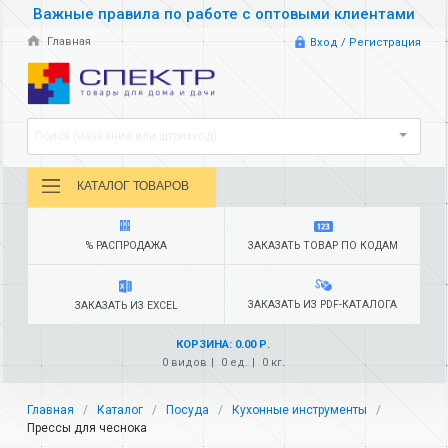
Важные правила по работе с оптовыми клиентами
Главная
Вход / Регистрация
Поиск (название или штрихкод)
КАТАЛОГ ТОВАРОВ
% РАСПРОДАЖА
ЗАКАЗАТЬ ТОВАР ПО КОДАМ
ЗАКАЗАТЬ ИЗ PDF-КАТАЛОГА
ЗАКАЗАТЬ ИЗ EXCEL
КОРЗИНА: 0.00 Р.
0 видов
0 ед.
0 кг.
Главная
Каталог
Посуда
Кухонные инструменты
Прессы для чеснока