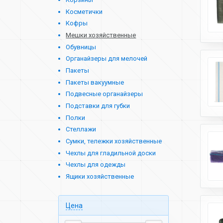
Косметички
Кофры
Мешки хозяйственные
Обувницы
Органайзеры для мелочей
Пакеты
Пакеты вакуумные
Подвесные органайзеры
Подставки для губки
Полки
Стеллажи
Сумки, тележки хозяйственные
Чехлы для гладильной доски
Чехлы для одежды
Ящики хозяйственные
Цена