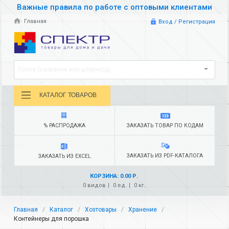
Важные правила по работе с оптовыми клиентами
Главная
Вход / Регистрация
Поиск (название или штрихкод)
КАТАЛОГ ТОВАРОВ
% РАСПРОДАЖА
ЗАКАЗАТЬ ТОВАР ПО КОДАМ
ЗАКАЗАТЬ ИЗ PDF-КАТАЛОГА
ЗАКАЗАТЬ ИЗ EXCEL
КОРЗИНА: 0.00 Р.
0 видов
0 ед.
0 кг.
Главная
Каталог
Хозтовары
Хранение
Контейнеры для порошка