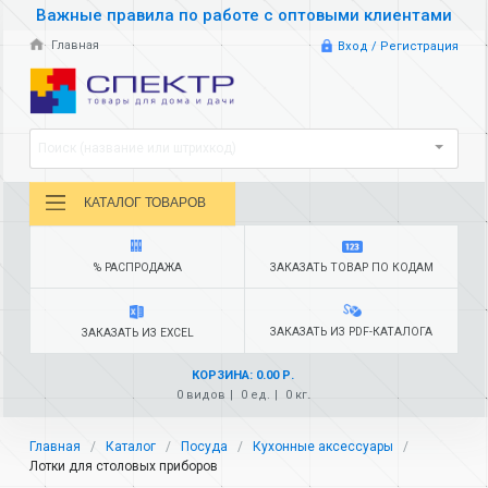
Важные правила по работе с оптовыми клиентами
Главная
Вход / Регистрация
Поиск (название или штрихкод)
КАТАЛОГ ТОВАРОВ
% РАСПРОДАЖА
ЗАКАЗАТЬ ТОВАР ПО КОДАМ
ЗАКАЗАТЬ ИЗ PDF-КАТАЛОГА
ЗАКАЗАТЬ ИЗ EXCEL
КОРЗИНА: 0.00 Р.
0 видов
0 ед.
0 кг.
Главная
Каталог
Посуда
Кухонные аксессуары
Лотки для столовых приборов