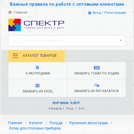
Важные правила по работе с оптовыми клиентами
Главная
Вход / Регистрация
Поиск (название или штрихкод)
КАТАЛОГ ТОВАРОВ
% РАСПРОДАЖА
ЗАКАЗАТЬ ТОВАР ПО КОДАМ
ЗАКАЗАТЬ ИЗ PDF-КАТАЛОГА
ЗАКАЗАТЬ ИЗ EXCEL
КОРЗИНА: 0.00 Р.
0 видов
0 ед.
0 кг.
Главная
Каталог
Посуда
Кухонные аксессуары
Лотки для столовых приборов