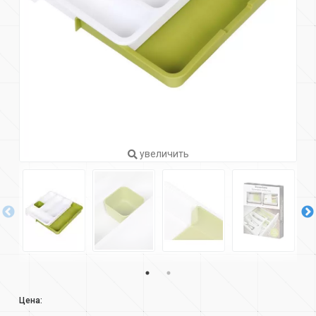
увеличить
Цена: