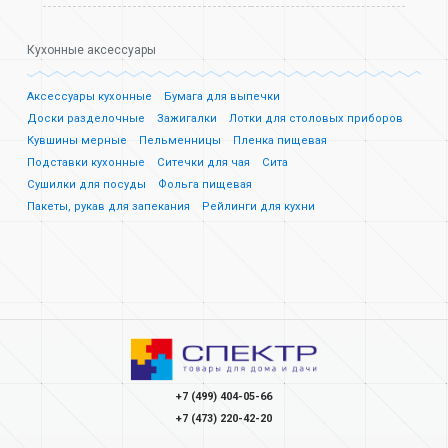
Кухонные аксессуары
Аксессуары кухонные
Бумага для выпечки
Доски разделочные
Зажигалки
Лотки для столовых приборов
Кувшины мерные
Пельменницы
Пленка пищевая
Подставки кухонные
Ситечки для чая
Сита
Сушилки для посуды
Фольга пищевая
Пакеты, рукав для запекания
Рейлинги для кухни
+7 (499) 404-05-66
+7 (473) 220-42-20