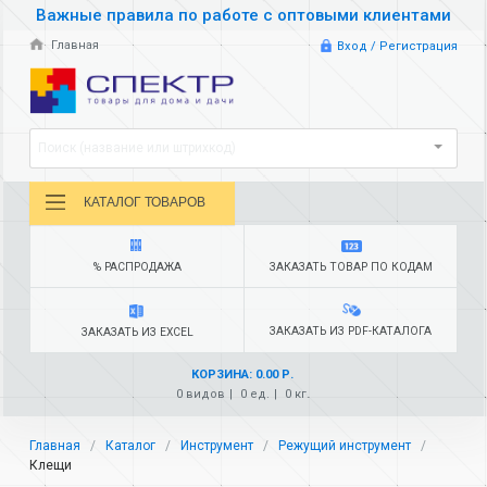
Важные правила по работе с оптовыми клиентами
Главная
Вход / Регистрация
Поиск (название или штрихкод)
КАТАЛОГ ТОВАРОВ
% РАСПРОДАЖА
ЗАКАЗАТЬ ТОВАР ПО КОДАМ
ЗАКАЗАТЬ ИЗ PDF-КАТАЛОГА
ЗАКАЗАТЬ ИЗ EXCEL
КОРЗИНА: 0.00 Р.
0 видов
0 ед.
0 кг.
Главная
Каталог
Инструмент
Режущий инструмент
Клещи