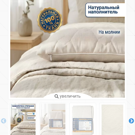
увеличить