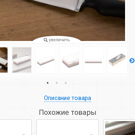
увеличить
Описание товара
Похожие товары