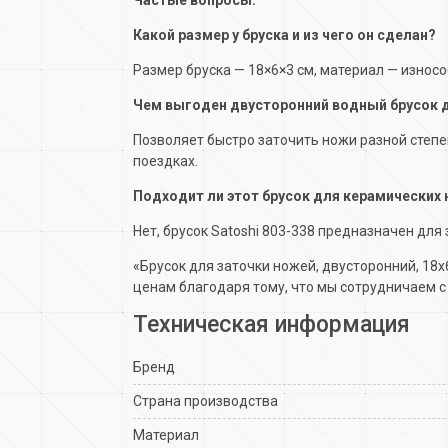
Какой размер у бруска и из чего он сделан?
Размер бруска — 18×6×3 см, материал — износо
Чем выгоден двусторонний водный брусок д
Позволяет быстро заточить ножи разной степе
поездках.
Подходит ли этот брусок для керамических
Нет, брусок Satoshi 803-338 предназначен для
«Брусок для заточки ножей, двусторонний, 18х
ценам благодаря тому, что мы сотрудничаем 
Техническая информация
Бренд
Страна производства
Материал