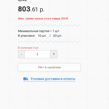
803
.61 р.
Мин. сумма заказа этого товара 250 ₽.
Минимальная партия = 1 шт.
В упаковке:
10 шт.
20 шт.
В наличии 0 шт.
-
+
Нет в наличии
Условия доставки и оплаты