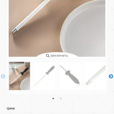
увеличить
Цена: