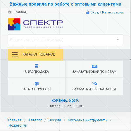
Важные правила по работе с оптовыми клиентами
Главная
Вход / Регистрация
Поиск (название или штрихкод)
КАТАЛОГ ТОВАРОВ
% РАСПРОДАЖА
ЗАКАЗАТЬ ТОВАР ПО КОДАМ
ЗАКАЗАТЬ ИЗ PDF-КАТАЛОГА
ЗАКАЗАТЬ ИЗ EXCEL
КОРЗИНА: 0.00 Р.
0 видов
0 ед.
0 кг.
Главная
Каталог
Посуда
Кухонные инструменты
Ножеточки