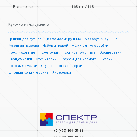
В упаковке
168 шт. / 168 шт.
Кухонные инструменты
Ершики для бутылок
Кофемолки ручные
Мясорубки ручные
Кухонная навеска
Наборы ножей
Ножи для мясорубки
Ножи кухонные
Ножеточки
Ножницы кухонные
Овощерезки
Овощечистки
Открывалки
Прессы для чеснока
Скалки
Соковыжималки
Ступки, пестики
Терки
Шприцы кондитерские
Яйцерезки
+7 (499) 404-05-66