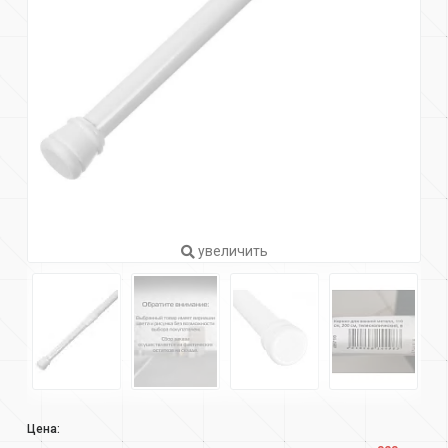
увеличить
Цена: