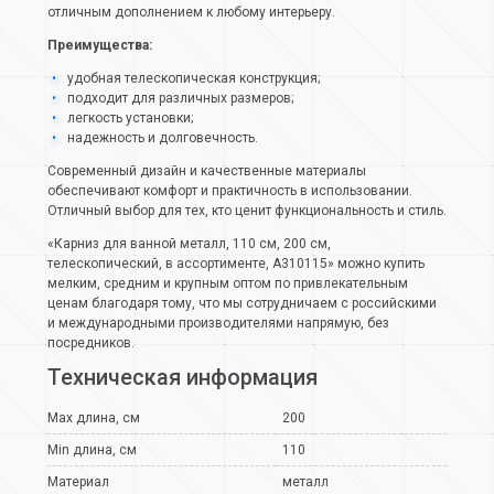
отличным дополнением к любому интерьеру.
Преимущества:
удобная телескопическая конструкция;
подходит для различных размеров;
легкость установки;
надежность и долговечность.
Современный дизайн и качественные материалы
обеспечивают комфорт и практичность в использовании.
Отличный выбор для тех, кто ценит функциональность и стиль.
«Карниз для ванной металл, 110 см, 200 см,
телескопический, в ассортименте, A310115» можно купить
мелким, средним и крупным оптом по привлекательным
ценам благодаря тому, что мы сотрудничаем с российскими
и международными производителями напрямую, без
посредников.
Техническая информация
Max длина, см
200
Min длина, см
110
Материал
металл