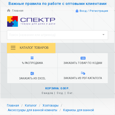
Важные правила по работе с оптовыми клиентами
Главная
Вход / Регистрация
Поиск (название или штрихкод)
КАТАЛОГ ТОВАРОВ
% РАСПРОДАЖА
ЗАКАЗАТЬ ТОВАР ПО КОДАМ
ЗАКАЗАТЬ ИЗ PDF-КАТАЛОГА
ЗАКАЗАТЬ ИЗ EXCEL
КОРЗИНА: 0.00 Р.
0 видов
0 ед.
0 кг.
Главная
Каталог
Хозтовары
Аксессуары для ванной комнаты
Карнизы для ванной