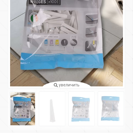
увеличить