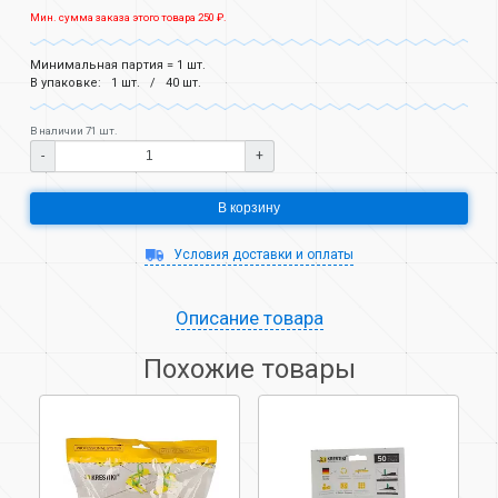
Мин. сумма заказа этого товара 250 ₽.
Минимальная партия = 1 шт.
В упаковке:
1 шт.
40 шт.
В наличии 71 шт.
-
+
В корзину
Условия доставки и оплаты
Описание товара
Похожие товары