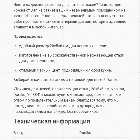
Ищете надежное решение для заточки ножей? Точилка для
ножей от Daniks станет вашим незаменимым помощником на
кухне. Изготовленная из нержавеющей стали, она сочетает в
себе прочность и стильный черный дизайн, который идеально
впишется в любой интерьер.
Преимущества:
удобный размер 20х5х6 см для легкого хранения;
изготовлена из высококачественной нержавеющей стали
для долговечности;
стильный черный цвет, подходящий к любой кухне.
Выбирайте качество и стиль с точилкой для ножей Daniks!
«Точилка для ножей, нержавеющая сталь, 20х5х6 см, черная,
Daniks, Y4-8841» можно купить мелким, средним и крупным
оптом по привлекательным ценам благодаря тому, что мы
сотрудничаем с российскими и международными
производителями напрямую, без посредников.
Техническая информация
Бренд
Daniks