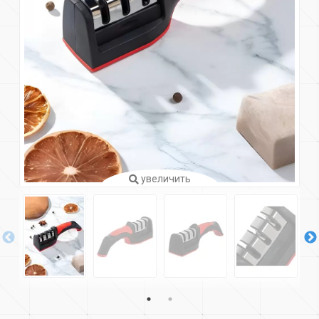
увеличить