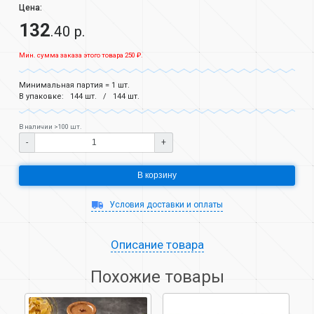
Цена:
132
.40 р.
Мин. сумма заказа этого товара 250 ₽.
Минимальная партия = 1 шт.
В упаковке:
144 шт.
144 шт.
В наличии >100 шт.
-
+
В корзину
Условия доставки и оплаты
Описание товара
Похожие товары