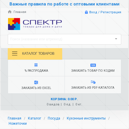
Важные правила по работе с оптовыми клиентами
Главная
Вход / Регистрация
Поиск (название или штрихкод)
КАТАЛОГ ТОВАРОВ
% РАСПРОДАЖА
ЗАКАЗАТЬ ТОВАР ПО КОДАМ
ЗАКАЗАТЬ ИЗ PDF-КАТАЛОГА
ЗАКАЗАТЬ ИЗ EXCEL
КОРЗИНА: 0.00 Р.
0 видов
0 ед.
0 кг.
Главная
Каталог
Посуда
Кухонные инструменты
Ножеточки