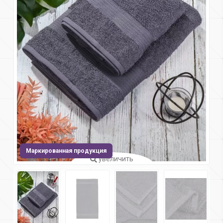
Маркированная продукция
увеличить