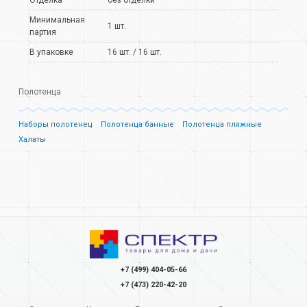
Отделка
без отделки
Минимальная
1 шт.
партия
В упаковке
16 шт. / 16 шт.
Полотенца
Наборы полотенец
Полотенца банные
Полотенца пляжные
Халаты
+7 (499) 404-05-66
+7 (473) 220-42-20