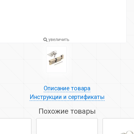
увеличить
Описание товара
Инструкции и сертификаты
Похожие товары