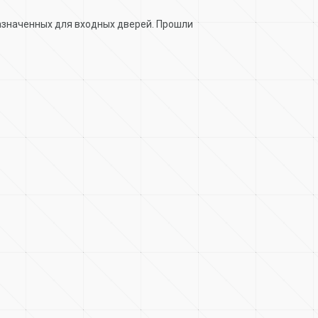
азначенных для входных дверей. Прошли