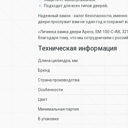
Подходит для всех типов дверей;
Надежный замок - залог безопасности, именно
двери прослужит вам не один год и сохранит в
«Личинка замка двери Apecs, SM-100-C-AB, 32
благодаря тому, что мы сотрудничаем с росс
Техническая информация
Длина цилиндра, мм
Бренд
Страна производства
Особенности
Цвет
Минимальная партия
В упаковке