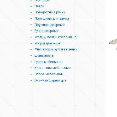
Петли
Поворотные ручки
Проушины для замка
Пружины дверные
Ручки дверные
Уголки, ленты крепежные
Упоры дверные
Фиксаторы ручки защелки
Шпингалеты
Ручки мебельные
Крепления мебельные
Опора мебельная
Оконная фурнитура