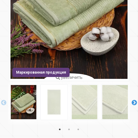
Маркированная продукция
увеличить