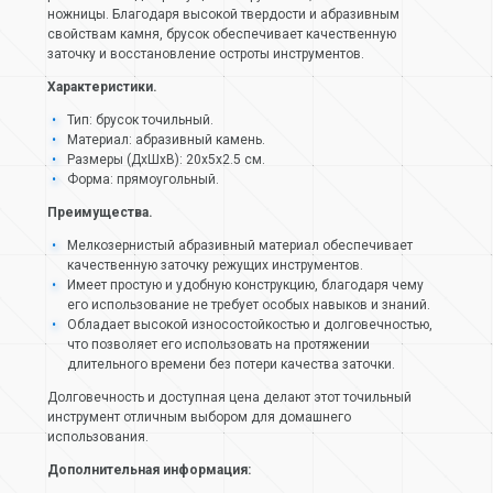
ножницы. Благодаря высокой твердости и абразивным
свойствам камня, брусок обеспечивает качественную
заточку и восстановление остроты инструментов.
Характеристики.
Тип: брусок точильный.
Материал: абразивный камень.
Размеры (ДхШхВ): 20х5х2.5 см.
Форма: прямоугольный.
Преимущества.
Мелкозернистый абразивный материал обеспечивает
качественную заточку режущих инструментов.
Имеет простую и удобную конструкцию, благодаря чему
его использование не требует особых навыков и знаний.
Обладает высокой износостойкостью и долговечностью,
что позволяет его использовать на протяжении
длительного времени без потери качества заточки.
Долговечность и доступная цена делают этот точильный
инструмент отличным выбором для домашнего
использования.
Дополнительная информация: