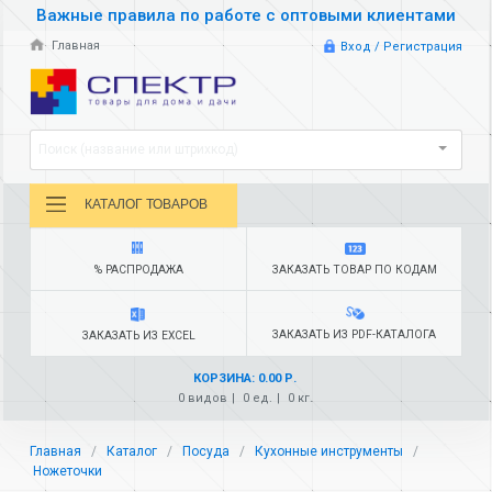
Важные правила по работе с оптовыми клиентами
Главная
Вход / Регистрация
Поиск (название или штрихкод)
КАТАЛОГ ТОВАРОВ
% РАСПРОДАЖА
ЗАКАЗАТЬ ТОВАР ПО КОДАМ
ЗАКАЗАТЬ ИЗ PDF-КАТАЛОГА
ЗАКАЗАТЬ ИЗ EXCEL
КОРЗИНА: 0.00 Р.
0 видов
0 ед.
0 кг.
Главная
Каталог
Посуда
Кухонные инструменты
Ножеточки