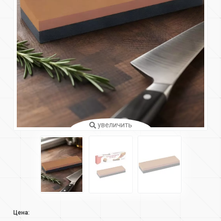
увеличить
Цена: