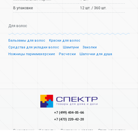
В упаковке
12 шт. / 360 шт.
Для волос
Бальзамы для волос
Краски для волос
Средства для укладки волос
Шампуни
Заколки
Ножницы парикмахерские
Расчески
Шапочки для душа
+7 (499) 404-05-66
+7 (473) 220-42-20
О компании
Контакты
Доставка и оплата
Стать клиентом
Карьера
Акции
Отзывы
Инструкции