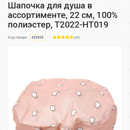
Шапочка для душа в
ассортименте, 22 см, 100%
полиэстер, T2022-HT019
(47)
Код товара:
425950