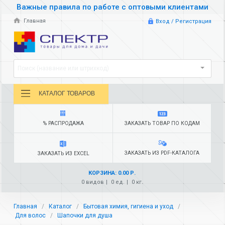
Важные правила по работе с оптовыми клиентами
Главная
Вход / Регистрация
Поиск (название или штрихкод)
КАТАЛОГ ТОВАРОВ
% РАСПРОДАЖА
ЗАКАЗАТЬ ТОВАР ПО КОДАМ
ЗАКАЗАТЬ ИЗ PDF-КАТАЛОГА
ЗАКАЗАТЬ ИЗ EXCEL
КОРЗИНА: 0.00 Р.
0 видов
0 ед.
0 кг.
Главная
Каталог
Бытовая химия, гигиена и уход
Для волос
Шапочки для душа