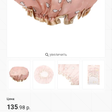
увеличить
Цена:
135
.98 р.