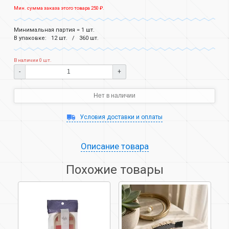
Мин. сумма заказа этого товара 250 ₽.
Минимальная партия = 1 шт.
В упаковке:
12 шт.
360 шт.
В наличии 0 шт.
-
+
Нет в наличии
Условия доставки и оплаты
Описание товара
Похожие товары