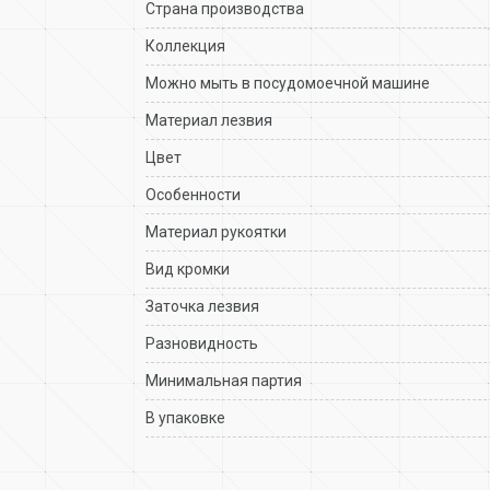
Страна производства
Коллекция
Можно мыть в посудомоечной машине
Материал лезвия
Цвет
Особенности
Материал рукоятки
Вид кромки
Заточка лезвия
Разновидность
Минимальная партия
В упаковке