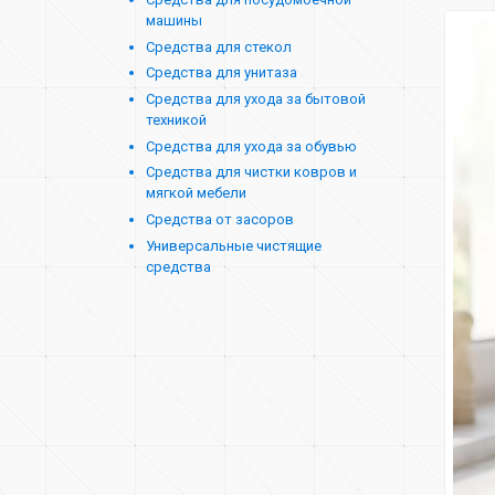
машины
Средства для стекол
Средства для унитаза
Средства для ухода за бытовой
техникой
Средства для ухода за обувью
Средства для чистки ковров и
мягкой мебели
Средства от засоров
Универсальные чистящие
средства