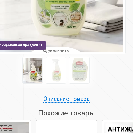
ркированная продукция
увеличить
Описание товара
Похожие товары