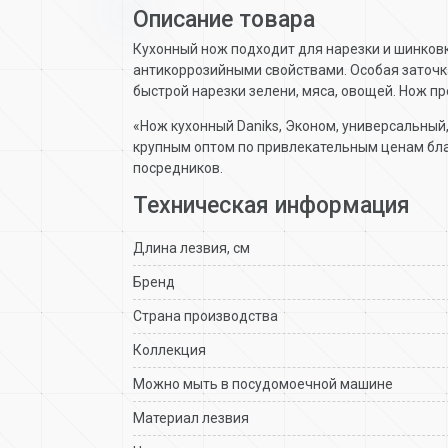
Описание товара
Кухонный нож подходит для нарезки и шинков
антикоррозийными свойствами. Особая заточк
быстрой нарезки зелени, мяса, овощей. Нож пр
«Нож кухонный Daniks, Эконом, универсальный
крупным оптом по привлекательным ценам бла
посредников.
Техническая информация
Длина лезвия, см
Бренд
Страна производства
Коллекция
Можно мыть в посудомоечной машине
Материал лезвия