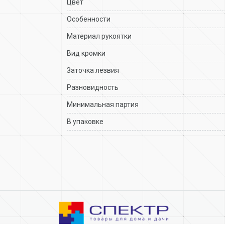
Цвет
Особенности
Материал рукоятки
Вид кромки
Заточка лезвия
Разновидность
Минимальная партия
В упаковке