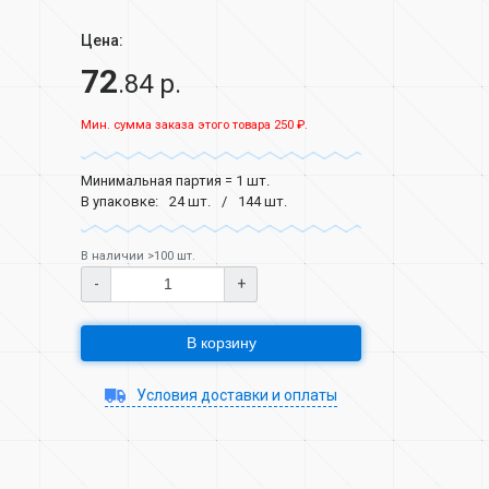
Цена:
72
.84 р.
Мин. сумма заказа этого товара 250 ₽.
Минимальная партия = 1 шт.
В упаковке:
24 шт.
144 шт.
В наличии >100 шт.
-
+
В корзину
Условия доставки и оплаты