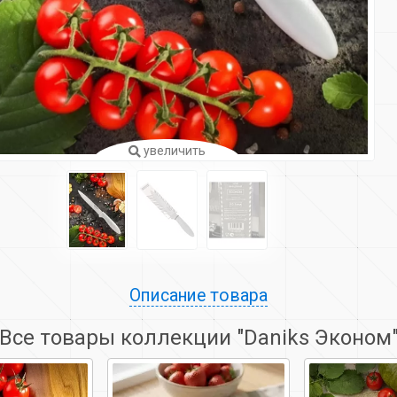
увеличить
Описание товара
Все товары коллекции "Daniks Эконом