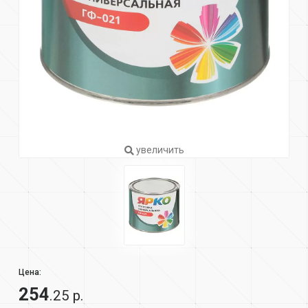
увеличить
Цена:
254
.25 р.