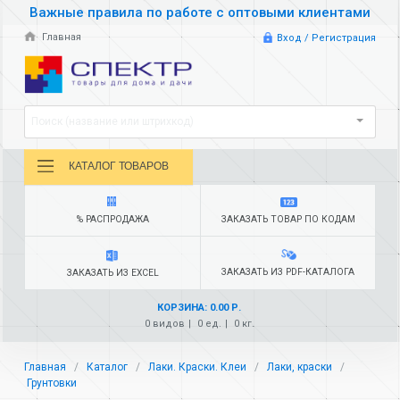
Важные правила по работе с оптовыми клиентами
Главная
Вход / Регистрация
Поиск (название или штрихкод)
КАТАЛОГ ТОВАРОВ
% РАСПРОДАЖА
ЗАКАЗАТЬ ТОВАР ПО КОДАМ
ЗАКАЗАТЬ ИЗ PDF-КАТАЛОГА
ЗАКАЗАТЬ ИЗ EXCEL
КОРЗИНА: 0.00 Р.
0 видов
0 ед.
0 кг.
Главная
Каталог
Лаки. Краски. Клеи
Лаки, краски
Грунтовки