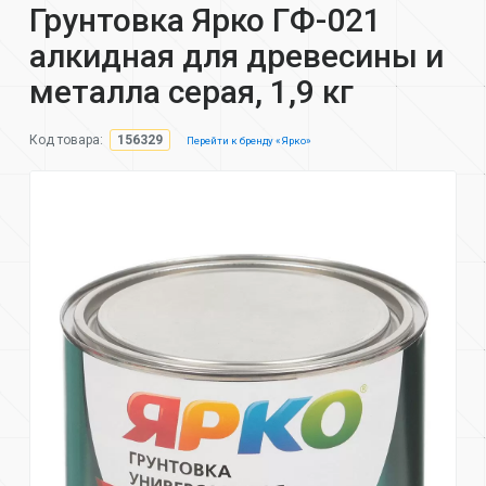
Грунтовка Ярко ГФ-021
алкидная для древесины и
металла серая, 1,9 кг
Код товара:
156329
Перейти к бренду «Ярко»