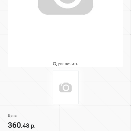
увеличить
Цена:
360
.48 р.