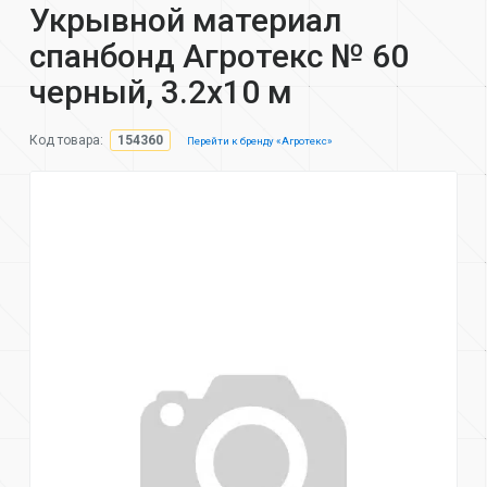
Укрывной материал
спанбонд Агротекс № 60
черный, 3.2х10 м
Код товара:
154360
Перейти к бренду «Агротекс»