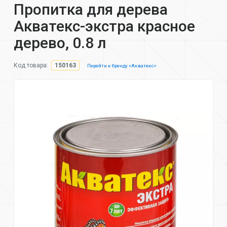
Пропитка для дерева
Акватекс-экстра красное
дерево, 0.8 л
Код товара:
150163
Перейти к бренду «Акватекс»