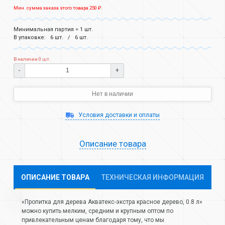
Мин. сумма заказа этого товара 250 ₽.
Минимальная партия = 1 шт.
В упаковке:
6 шт.
6 шт.
В наличии 0 шт.
-
+
Нет в наличии
Условия доставки и оплаты
Описание товара
ОПИСАНИЕ ТОВАРА
ТЕХНИЧЕСКАЯ ИНФОРМАЦИЯ
«Пропитка для дерева Акватекс-экстра красное дерево, 0.8 л»
можно купить мелким, средним и крупным оптом по
привлекательным ценам благодаря тому, что мы