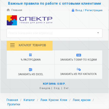
Важные правила по работе с оптовыми клиентами
Главная
Вход / Регистрация
Поиск (название или штрихкод)
КАТАЛОГ ТОВАРОВ
% РАСПРОДАЖА
ЗАКАЗАТЬ ТОВАР ПО КОДАМ
ЗАКАЗАТЬ ИЗ PDF-КАТАЛОГА
ЗАКАЗАТЬ ИЗ EXCEL
КОРЗИНА: 0.00 Р.
0 видов
0 ед.
0 кг.
Главная
Каталог
Лаки. Краски. Клеи
Лаки, краски
Пропитки