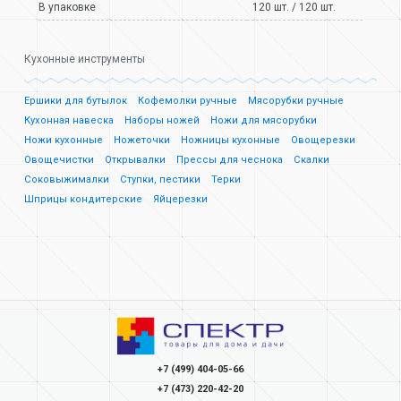
В упаковке
120 шт. / 120 шт.
Кухонные инструменты
Ершики для бутылок
Кофемолки ручные
Мясорубки ручные
Кухонная навеска
Наборы ножей
Ножи для мясорубки
Ножи кухонные
Ножеточки
Ножницы кухонные
Овощерезки
Овощечистки
Открывалки
Прессы для чеснока
Скалки
Соковыжималки
Ступки, пестики
Терки
Шприцы кондитерские
Яйцерезки
+7 (499) 404-05-66
+7 (473) 220-42-20