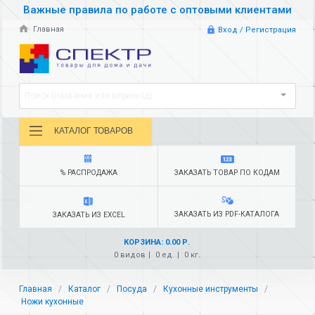
Важные правила по работе с оптовыми клиентами
Главная
Вход / Регистрация
Поиск (название или штрихкод)
КАТАЛОГ ТОВАРОВ
% РАСПРОДАЖА
ЗАКАЗАТЬ ТОВАР ПО КОДАМ
ЗАКАЗАТЬ ИЗ PDF-КАТАЛОГА
ЗАКАЗАТЬ ИЗ EXCEL
КОРЗИНА: 0.00 Р.
0 видов
0 ед.
0 кг.
Главная
Каталог
Посуда
Кухонные инструменты
Ножи кухонные