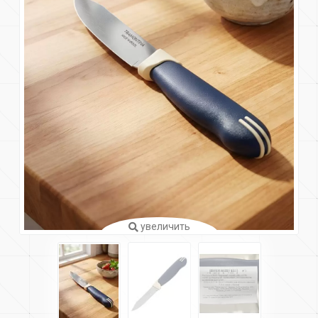
увеличить