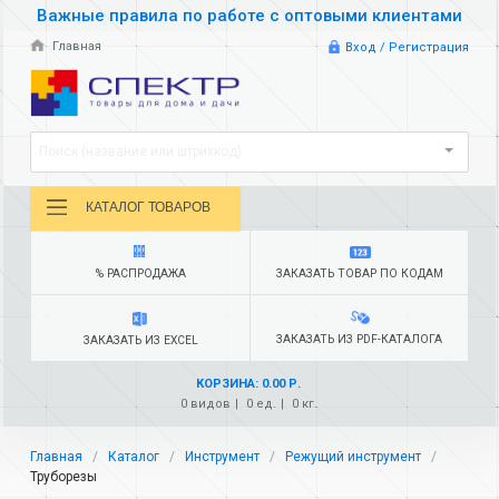
Важные правила по работе с оптовыми клиентами
Главная
Вход / Регистрация
Поиск (название или штрихкод)
КАТАЛОГ ТОВАРОВ
% РАСПРОДАЖА
ЗАКАЗАТЬ ТОВАР ПО КОДАМ
ЗАКАЗАТЬ ИЗ PDF-КАТАЛОГА
ЗАКАЗАТЬ ИЗ EXCEL
КОРЗИНА: 0.00 Р.
0 видов
0 ед.
0 кг.
Главная
Каталог
Инструмент
Режущий инструмент
Труборезы