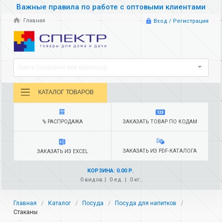
Важные правила по работе с оптовыми клиентами
Главная
Вход / Регистрация
Поиск (название или штрихкод)
КАТАЛОГ ТОВАРОВ
% РАСПРОДАЖА
ЗАКАЗАТЬ ТОВАР ПО КОДАМ
ЗАКАЗАТЬ ИЗ PDF-КАТАЛОГА
ЗАКАЗАТЬ ИЗ EXCEL
КОРЗИНА: 0.00 Р.
0 видов
0 ед.
0 кг.
Главная
Каталог
Посуда
Посуда для напитков
Стаканы