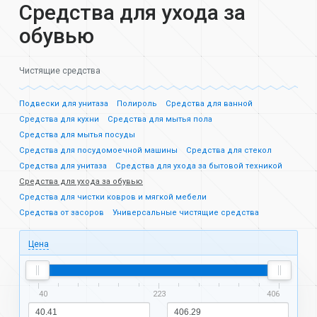
Средства для ухода за
обувью
Чистящие средства
Подвески для унитаза
Полироль
Средства для ванной
Средства для кухни
Средства для мытья пола
Средства для мытья посуды
Средства для посудомоечной машины
Средства для стекол
Средства для унитаза
Средства для ухода за бытовой техникой
Средства для ухода за обувью
Средства для чистки ковров и мягкой мебели
Средства от засоров
Универсальные чистящие средства
Цена
40
223
406