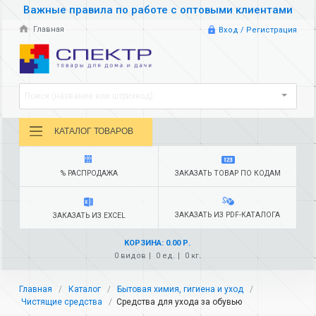
Важные правила по работе с оптовыми клиентами
Главная
Вход / Регистрация
Поиск (название или штрихкод)
КАТАЛОГ ТОВАРОВ
% РАСПРОДАЖА
ЗАКАЗАТЬ ТОВАР ПО КОДАМ
ЗАКАЗАТЬ ИЗ PDF-КАТАЛОГА
ЗАКАЗАТЬ ИЗ EXCEL
КОРЗИНА: 0.00 Р.
0 видов
0 ед.
0 кг.
Главная
Каталог
Бытовая химия, гигиена и уход
Чистящие средства
Средства для ухода за обувью