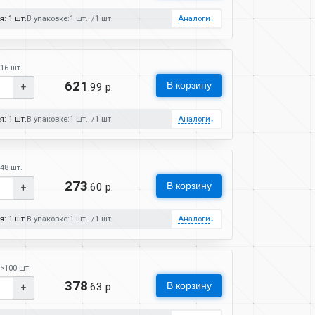
: 1 шт.
В упаковке:
1 шт.
1 шт.
Аналоги
↓
16 шт.
621
В корзину
.99 р.
+
: 1 шт.
В упаковке:
1 шт.
1 шт.
Аналоги
↓
48 шт.
273
В корзину
.60 р.
+
: 1 шт.
В упаковке:
1 шт.
1 шт.
Аналоги
↓
>100 шт.
378
В корзину
.63 р.
+