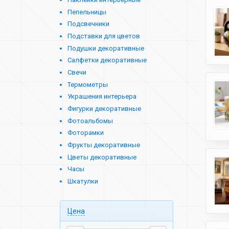
Пепельницы
Подсвечники
Подставки для цветов
Подушки декоративные
Салфетки декоративные
Свечи
Термометры
Украшения интерьера
Фигурки декоративные
Фотоальбомы
Фоторамки
Фрукты декоративные
Цветы декоративные
Часы
Шкатулки
Цена