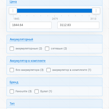
Цена
1845
2479
3113
Аккумуляторный
аккумуляторные (2)
сетевые (2)
Аккумулятор в комплекте
без аккумулятора (3)
аккумулятор в комплекте (1)
Бренд
Favourite (3)
Булат (1)
Тип