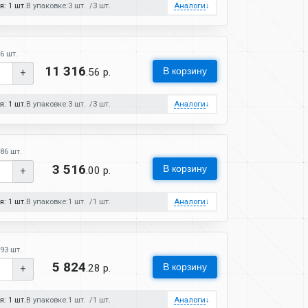
: 1 шт.
В упаковке:
3 шт.
3 шт.
Аналоги
↓
6 шт.
11 316
В корзину
.56 р.
+
: 1 шт.
В упаковке:
3 шт.
3 шт.
Аналоги
↓
86 шт.
3 516
В корзину
.00 р.
+
: 1 шт.
В упаковке:
1 шт.
1 шт.
Аналоги
↓
93 шт.
5 824
В корзину
.28 р.
+
: 1 шт.
В упаковке:
1 шт.
1 шт.
Аналоги
↓