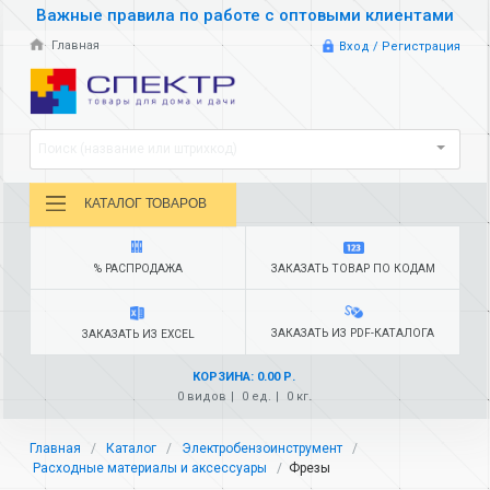
Важные правила по работе с оптовыми клиентами
Главная
Вход / Регистрация
Поиск (название или штрихкод)
КАТАЛОГ ТОВАРОВ
% РАСПРОДАЖА
ЗАКАЗАТЬ ТОВАР ПО КОДАМ
ЗАКАЗАТЬ ИЗ PDF-КАТАЛОГА
ЗАКАЗАТЬ ИЗ EXCEL
КОРЗИНА: 0.00 Р.
0 видов
0 ед.
0 кг.
Главная
Каталог
Электробензоинструмент
Расходные материалы и аксессуары
Фрезы