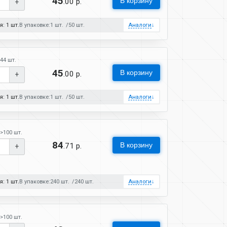
45
В корзину
.00 р.
+
: 1 шт.
В упаковке:
1 шт.
50 шт.
Аналоги
↓
44 шт.
45
В корзину
.00 р.
+
: 1 шт.
В упаковке:
1 шт.
50 шт.
Аналоги
↓
>100 шт.
84
В корзину
.71 р.
+
: 1 шт.
В упаковке:
240 шт.
240 шт.
Аналоги
↓
>100 шт.