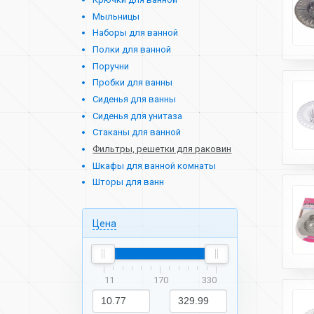
Мыльницы
Наборы для ванной
Полки для ванной
Поручни
Пробки для ванны
Сиденья для ванны
Сиденья для унитаза
Стаканы для ванной
Фильтры, решетки для раковин
Шкафы для ванной комнаты
Шторы для ванн
Цена
11
170
330