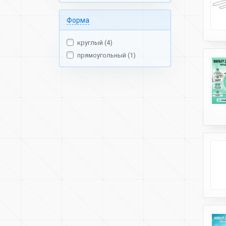
Форма
круглый (4)
прямоугольный (1)